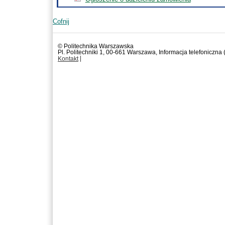
Cofnij
© Politechnika Warszawska
Pl. Politechniki 1, 00-661 Warszawa, Informacja telefoniczna
Kontakt